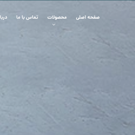
صفحه اصلی
محصولات
تماس با ما
دربا