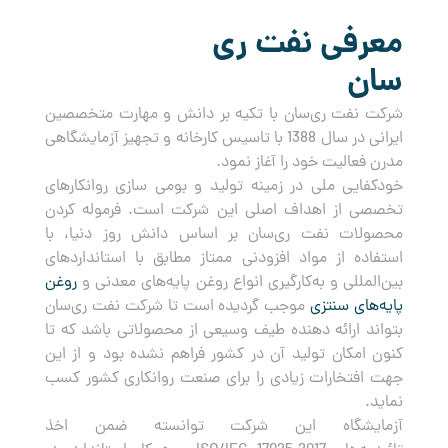
معرفی نفت ری
سان
شرکت نفت ری‌سان با تکیه بر دانش و مهارت متخصصین
ایرانی در سال 1388 با تاسیس کارخانه و تجهیز آزمایشگاهی
مدرن فعالیت خود را آغاز نمود.
خودکفایی ملی در زمینه تولید و بومی سازی روانکارهای
تخصصی از اهداف اصلی این شرکت است. فرموله کردن
محصولات نفت ری‌سان بر اساس دانش روز دنیا، با
استفاده از مواد افزودنی ممتاز مطابق با استانداردهای
بین‌المللی و به‌کارگیری انواع روغن پایه‌های معدنی و
روغن
پایه‌های سنتزی
موجب گردیده است تا شرکت نفت ری‌سان
بتواند ارائه دهنده طیف وسیعی از محصولاتی باشد که تا
کنون امکان تولید آن در کشور فراهم نشده بود و از این
جهت افتخارات زیادی را برای صنعت روانکاری کشور کسب
نماید.
آزمایشگاه این شرکت توانسته ضمن اخذ