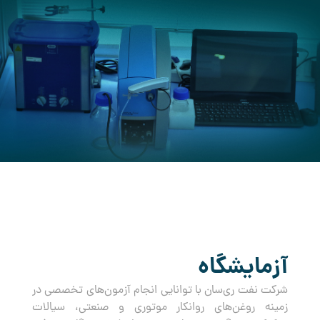
کرده است.
آزمایشگاه
شرکت نفت ری‌سان با توانایی انجام آزمون‌های تخصصی در
زمینه روغن‌های روانکار موتوری و صنعتی، سیالات