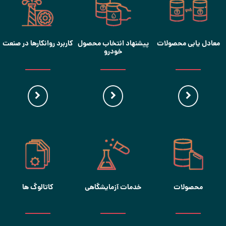
معادل یابی محصولات
پیشنهاد انتخاب محصول
کاربرد روانکارها در صنعت
خودرو
محصولات
خدمات آزمایشگاهی
کاتالوگ ها