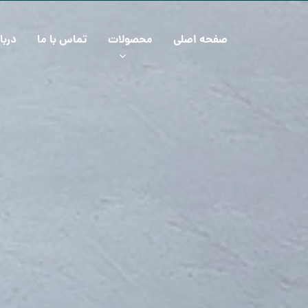
صفحه اصلی
محصولات
تماس با ما
دربا