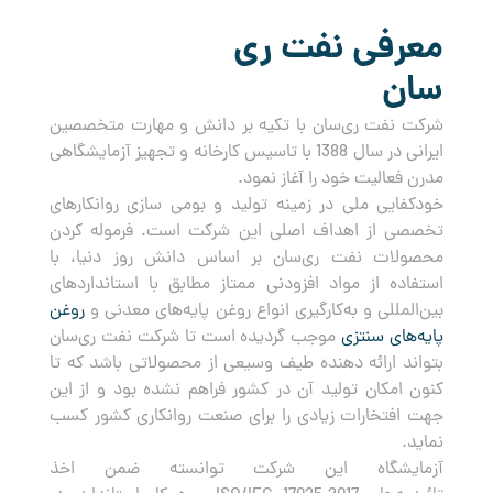
معرفی نفت ری
سان
شرکت نفت ری‌سان با تکیه بر دانش و مهارت متخصصین
ایرانی در سال 1388 با تاسیس کارخانه و تجهیز آزمایشگاهی
مدرن فعالیت خود را آغاز نمود.
خودکفایی ملی در زمینه تولید و بومی سازی روانکارهای
تخصصی از اهداف اصلی این شرکت است. فرموله کردن
محصولات نفت ری‌سان بر اساس دانش روز دنیا، با
استفاده از مواد افزودنی ممتاز مطابق با استانداردهای
بین‌المللی و به‌کارگیری انواع روغن پایه‌های معدنی و
روغن
پایه‌های سنتزی
موجب گردیده است تا شرکت نفت ری‌سان
بتواند ارائه دهنده طیف وسیعی از محصولاتی باشد که تا
کنون امکان تولید آن در کشور فراهم نشده بود و از این
جهت افتخارات زیادی را برای صنعت روانکاری کشور کسب
نماید.
آزمایشگاه این شرکت توانسته ضمن اخذ