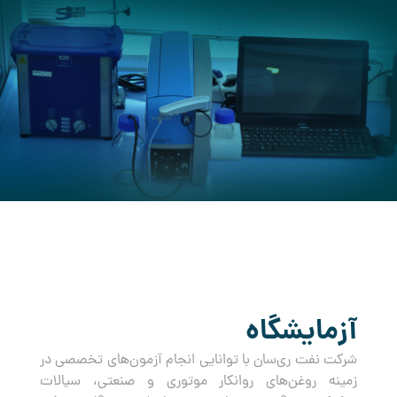
کرده است.
آزمایشگاه
شرکت نفت ری‌سان با توانایی انجام آزمون‌های تخصصی در
زمینه روغن‌های روانکار موتوری و صنعتی، سیالات