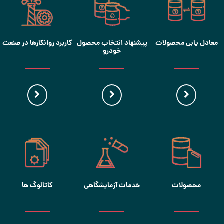
معادل یابی محصولات
پیشنهاد انتخاب محصول
کاربرد روانکارها در صنعت
خودرو
محصولات
خدمات آزمایشگاهی
کاتالوگ ها