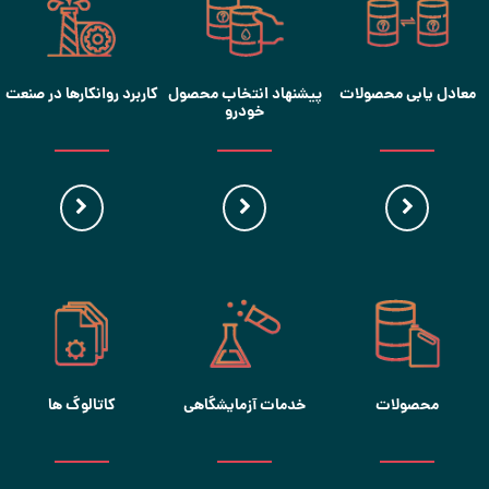
معادل یابی محصولات
پیشنهاد انتخاب محصول
کاربرد روانکارها در صنعت
خودرو
محصولات
خدمات آزمایشگاهی
کاتالوگ ها