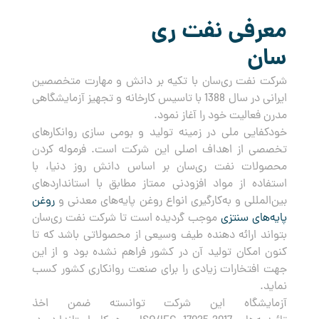
معرفی نفت ری
سان
شرکت نفت ری‌سان با تکیه بر دانش و مهارت متخصصین
ایرانی در سال 1388 با تاسیس کارخانه و تجهیز آزمایشگاهی
مدرن فعالیت خود را آغاز نمود.
خودکفایی ملی در زمینه تولید و بومی سازی روانکارهای
تخصصی از اهداف اصلی این شرکت است. فرموله کردن
محصولات نفت ری‌سان بر اساس دانش روز دنیا، با
استفاده از مواد افزودنی ممتاز مطابق با استانداردهای
بین‌المللی و به‌کارگیری انواع روغن پایه‌های معدنی و
روغن
پایه‌های سنتزی
موجب گردیده است تا شرکت نفت ری‌سان
بتواند ارائه دهنده طیف وسیعی از محصولاتی باشد که تا
کنون امکان تولید آن در کشور فراهم نشده بود و از این
جهت افتخارات زیادی را برای صنعت روانکاری کشور کسب
نماید.
آزمایشگاه این شرکت توانسته ضمن اخذ