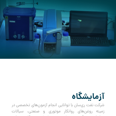
کرده است.
آزمایشگاه
شرکت نفت ری‌سان با توانایی انجام آزمون‌های تخصصی در
زمینه روغن‌های روانکار موتوری و صنعتی، سیالات