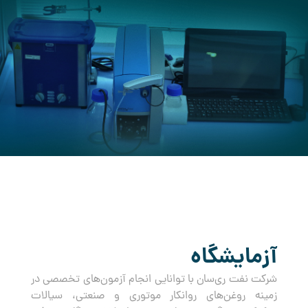
کرده است.
آزمایشگاه
شرکت نفت ری‌سان با توانایی انجام آزمون‌های تخصصی در
زمینه روغن‌های روانکار موتوری و صنعتی، سیالات