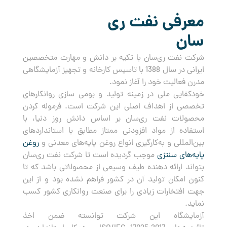
معرفی نفت ری
سان
شرکت نفت ری‌سان با تکیه بر دانش و مهارت متخصصین
ایرانی در سال 1388 با تاسیس کارخانه و تجهیز آزمایشگاهی
مدرن فعالیت خود را آغاز نمود.
خودکفایی ملی در زمینه تولید و بومی سازی روانکارهای
تخصصی از اهداف اصلی این شرکت است. فرموله کردن
محصولات نفت ری‌سان بر اساس دانش روز دنیا، با
استفاده از مواد افزودنی ممتاز مطابق با استانداردهای
بین‌المللی و به‌کارگیری انواع روغن پایه‌های معدنی و
روغن
پایه‌های سنتزی
موجب گردیده است تا شرکت نفت ری‌سان
بتواند ارائه دهنده طیف وسیعی از محصولاتی باشد که تا
کنون امکان تولید آن در کشور فراهم نشده بود و از این
جهت افتخارات زیادی را برای صنعت روانکاری کشور کسب
نماید.
آزمایشگاه این شرکت توانسته ضمن اخذ