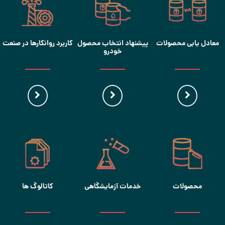
معادل یابی محصولات
پیشنهاد انتخاب محصول
کاربرد روانکارها در صنعت
خودرو
محصولات
خدمات آزمایشگاهی
کاتالوگ ها