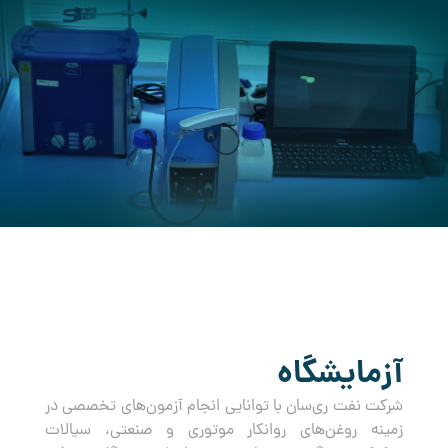
کرده است.
آزمایشگاه
شرکت نفت ری‌سان با توانایی انجام آزمون‌های تخصصی در
زمینه روغن‌های روانکار موتوری و صنعتی، سیالات