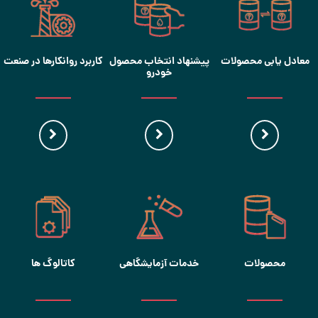
معادل یابی محصولات
پیشنهاد انتخاب محصول
کاربرد روانکارها در صنعت
خودرو
محصولات
خدمات آزمایشگاهی
کاتالوگ ها