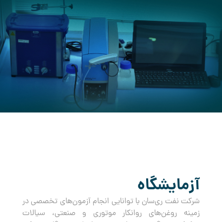
کرده است.
آزمایشگاه
شرکت نفت ری‌سان با توانایی انجام آزمون‌های تخصصی در
زمینه روغن‌های روانکار موتوری و صنعتی، سیالات