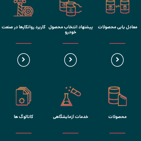
معادل یابی محصولات
پیشنهاد انتخاب محصول
کاربرد روانکارها در صنعت
خودرو
محصولات
خدمات آزمایشگاهی
کاتالوگ ها