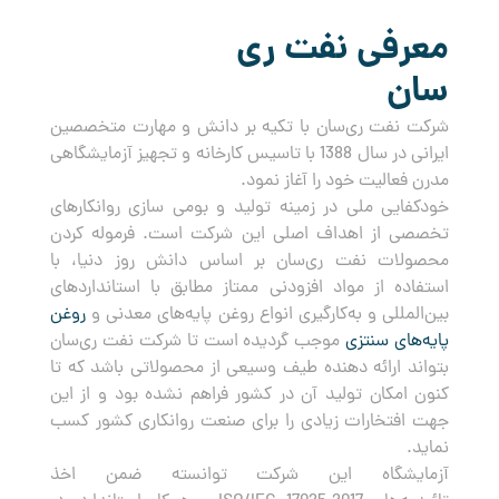
معرفی نفت ری
سان
شرکت نفت ری‌سان با تکیه بر دانش و مهارت متخصصین
ایرانی در سال 1388 با تاسیس کارخانه و تجهیز آزمایشگاهی
مدرن فعالیت خود را آغاز نمود.
خودکفایی ملی در زمینه تولید و بومی سازی روانکارهای
تخصصی از اهداف اصلی این شرکت است. فرموله کردن
محصولات نفت ری‌سان بر اساس دانش روز دنیا، با
استفاده از مواد افزودنی ممتاز مطابق با استانداردهای
بین‌المللی و به‌کارگیری انواع روغن پایه‌های معدنی و
روغن
پایه‌های سنتزی
موجب گردیده است تا شرکت نفت ری‌سان
بتواند ارائه دهنده طیف وسیعی از محصولاتی باشد که تا
کنون امکان تولید آن در کشور فراهم نشده بود و از این
جهت افتخارات زیادی را برای صنعت روانکاری کشور کسب
نماید.
آزمایشگاه این شرکت توانسته ضمن اخذ