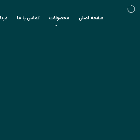
صفحه اصلی
محصولات
تماس با ما
دربا