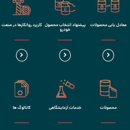
معادل یابی محصولات
پیشنهاد انتخاب محصول
کاربرد روانکارها در صنعت
خودرو
محصولات
خدمات آزمایشگاهی
کاتالوگ ها