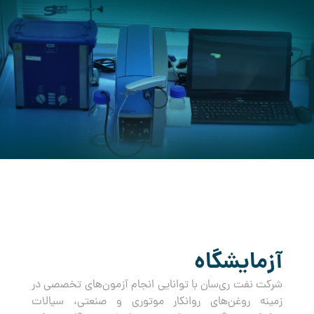
کرده است.
آزمایشگاه
شرکت نفت ری‌سان با توانایی انجام آزمون‌های تخصصی در
زمینه روغن‌های روانکار موتوری و صنعتی، سیالات