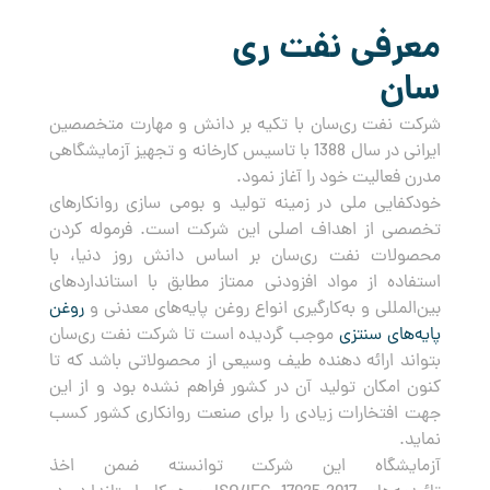
معرفی نفت ری
سان
شرکت نفت ری‌سان با تکیه بر دانش و مهارت متخصصین
ایرانی در سال 1388 با تاسیس کارخانه و تجهیز آزمایشگاهی
مدرن فعالیت خود را آغاز نمود.
خودکفایی ملی در زمینه تولید و بومی سازی روانکارهای
تخصصی از اهداف اصلی این شرکت است. فرموله کردن
محصولات نفت ری‌سان بر اساس دانش روز دنیا، با
استفاده از مواد افزودنی ممتاز مطابق با استانداردهای
بین‌المللی و به‌کارگیری انواع روغن پایه‌های معدنی و
روغن
پایه‌های سنتزی
موجب گردیده است تا شرکت نفت ری‌سان
بتواند ارائه دهنده طیف وسیعی از محصولاتی باشد که تا
کنون امکان تولید آن در کشور فراهم نشده بود و از این
جهت افتخارات زیادی را برای صنعت روانکاری کشور کسب
نماید.
آزمایشگاه این شرکت توانسته ضمن اخذ