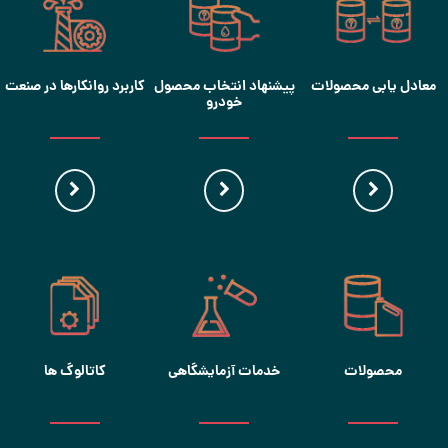
معادل یابی محصولات
پیشنهاد انتخاب محصول
کاربرد روانکارها در صنعت
خودرو
محصولات
خدمات آزمایشگاهی
کاتالوگ ها