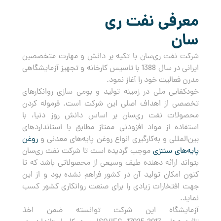
معرفی نفت ری
سان
شرکت نفت ری‌سان با تکیه بر دانش و مهارت متخصصین
ایرانی در سال 1388 با تاسیس کارخانه و تجهیز آزمایشگاهی
مدرن فعالیت خود را آغاز نمود.
خودکفایی ملی در زمینه تولید و بومی سازی روانکارهای
تخصصی از اهداف اصلی این شرکت است. فرموله کردن
محصولات نفت ری‌سان بر اساس دانش روز دنیا، با
استفاده از مواد افزودنی ممتاز مطابق با استانداردهای
بین‌المللی و به‌کارگیری انواع روغن پایه‌های معدنی و
روغن
پایه‌های سنتزی
موجب گردیده است تا شرکت نفت ری‌سان
بتواند ارائه دهنده طیف وسیعی از محصولاتی باشد که تا
کنون امکان تولید آن در کشور فراهم نشده بود و از این
جهت افتخارات زیادی را برای صنعت روانکاری کشور کسب
نماید.
آزمایشگاه این شرکت توانسته ضمن اخذ