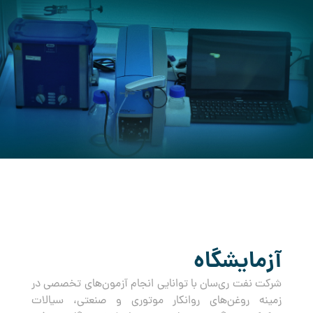
کرده است.
آزمایشگاه
شرکت نفت ری‌سان با توانایی انجام آزمون‌های تخصصی در
زمینه روغن‌های روانکار موتوری و صنعتی، سیالات