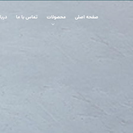
صفحه اصلی
محصولات
تماس با ما
دربا