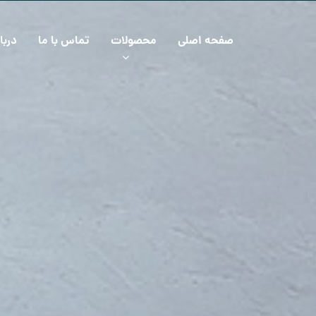
صفحه اصلی
محصولات
تماس با ما
دربا