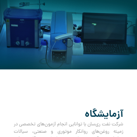
کرده است.
آزمایشگاه
شرکت نفت ری‌سان با توانایی انجام آزمون‌های تخصصی در
زمینه روغن‌های روانکار موتوری و صنعتی، سیالات