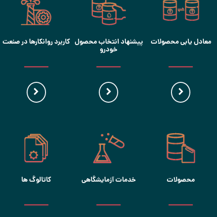
معادل یابی محصولات
پیشنهاد انتخاب محصول
کاربرد روانکارها در صنعت
خودرو
محصولات
خدمات آزمایشگاهی
کاتالوگ ها