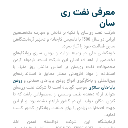
معرفی نفت ری
سان
شرکت نفت ری‌سان با تکیه بر دانش و مهارت متخصصین
ایرانی در سال 1388 با تاسیس کارخانه و تجهیز آزمایشگاهی
مدرن فعالیت خود را آغاز نمود.
خودکفایی ملی در زمینه تولید و بومی سازی روانکارهای
تخصصی از اهداف اصلی این شرکت است. فرموله کردن
محصولات نفت ری‌سان بر اساس دانش روز دنیا، با
استفاده از مواد افزودنی ممتاز مطابق با استانداردهای
بین‌المللی و به‌کارگیری انواع روغن پایه‌های معدنی و
روغن
پایه‌های سنتزی
موجب گردیده است تا شرکت نفت ری‌سان
بتواند ارائه دهنده طیف وسیعی از محصولاتی باشد که تا
کنون امکان تولید آن در کشور فراهم نشده بود و از این
جهت افتخارات زیادی را برای صنعت روانکاری کشور کسب
نماید.
آزمایشگاه این شرکت توانسته ضمن اخذ